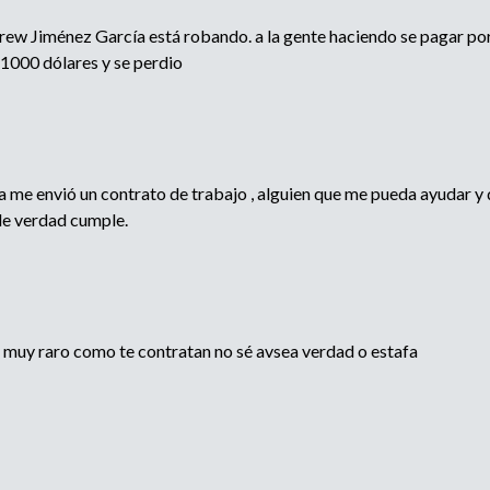
rew Jiménez García está robando. a la gente haciendo se pagar po
 1000 dólares y se perdio
 me envió un contrato de trabajo , alguien que me pueda ayudar y
 de verdad cumple.
muy raro como te contratan no sé avsea verdad o estafa