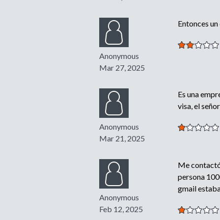
Entonces un 
Anonymous
Mar 27, 2025
Es una empre
visa, el señ
Anonymous
Mar 21, 2025
Me contactó 
persona 1000
gmail estaba
Anonymous
Feb 12, 2025