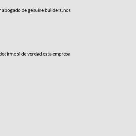
r abogado de genuine builders, nos
 decirme si de verdad esta empresa