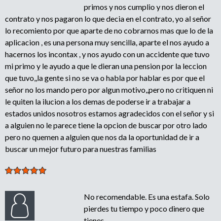
primos y nos cumplio y nos dieron el
contrato y nos pagaron lo que decia en el contrato, yo al señor
lo recomiento por que aparte de no cobrarnos mas que lo de la
aplicacion , es una persona muy sencilla, aparte el nos ayudo a
hacernos los incontax , y nos ayudo con un accidente que tuvo
mi primo y le ayudo a que le dieran una pension por la leccion
que tuvo,,la gente si no se va o habla por hablar es por que el
señor no los mando pero por algun motivo,,pero no critiquen ni
le quiten la ilucion a los demas de poderse ir a trabajar a
estados unidos nosotros estamos agradecidos con el señor y si
a alguien no le parece tiene la opcion de buscar por otro lado
pero no quemen a alguien que nos da la oportunidad de ir a
buscar un mejor futuro para nuestras familias
No recomendable. Es una estafa. Solo
pierdes tu tiempo y poco dinero que
tienes.