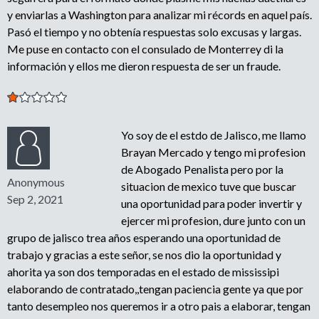
y enviarlas a Washington para analizar mi récords en aquel país.
Pasó el tiempo y no obtenía respuestas solo excusas y largas.
Me puse en contacto con el consulado de Monterrey di la
información y ellos me dieron respuesta de ser un fraude.
Yo soy de el estdo de Jalisco, me llamo
Brayan Mercado y tengo mi profesion
de Abogado Penalista pero por la
Anonymous
situacion de mexico tuve que buscar
Sep 2, 2021
una oportunidad para poder invertir y
ejercer mi profesion, dure junto con un
grupo de jalisco trea años esperando una oportunidad de
trabajo y gracias a este señor, se nos dio la oportunidad y
ahorita ya son dos temporadas en el estado de mississipi
elaborando de contratado,,tengan paciencia gente ya que por
tanto desempleo nos queremos ir a otro pais a elaborar, tengan