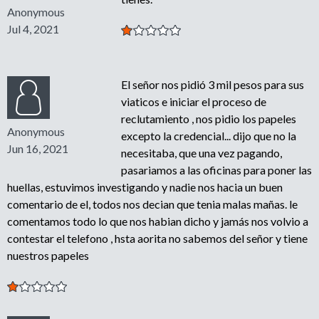
Anonymous
Jul 4, 2021
El señor nos pidió 3 mil pesos para sus
viaticos e iniciar el proceso de
reclutamiento , nos pidio los papeles
Anonymous
excepto la credencial... dijo que no la
Jun 16, 2021
necesitaba, que una vez pagando,
pasariamos a las oficinas para poner las
huellas, estuvimos investigando y nadie nos hacia un buen
comentario de el, todos nos decian que tenia malas mañas. le
comentamos todo lo que nos habian dicho y jamás nos volvio a
contestar el telefono , hsta aorita no sabemos del señor y tiene
nuestros papeles