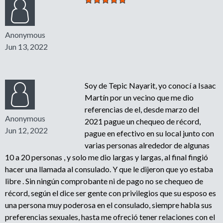
Anonymous
Jun 13, 2022
Soy de Tepic Nayarit, yo conocí a Isaac
Martín por un vecino que me dio
referencias de el, desde marzo del
Anonymous
2021 pague un chequeo de récord,
Jun 12, 2022
pague en efectivo en su local junto con
varias personas alrededor de algunas
10 a 20 personas , y solo me dio largas y largas, al final fingió
hacer una llamada al consulado. Y que le dijeron que yo estaba
libre . Sin ningún comprobante ni de pago no se chequeo de
récord, según el dice ser gente con privilegios que su esposo es
una persona muy poderosa en el consulado, siempre habla sus
preferencias sexuales, hasta me ofreció tener relaciones con el