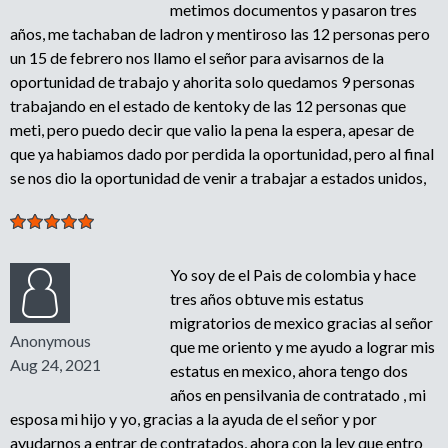
metimos documentos y pasaron tres
años, me tachaban de ladron y mentiroso las 12 personas pero
un 15 de febrero nos llamo el señor para avisarnos de la
oportunidad de trabajo y ahorita solo quedamos 9 personas
trabajando en el estado de kentoky de las 12 personas que
meti, pero puedo decir que valio la pena la espera, apesar de
que ya habiamos dado por perdida la oportunidad, pero al final
se nos dio la oportunidad de venir a trabajar a estados unidos,
Yo soy de el Pais de colombia y hace
tres años obtuve mis estatus
migratorios de mexico gracias al señor
Anonymous
que me oriento y me ayudo a lograr mis
Aug 24, 2021
estatus en mexico, ahora tengo dos
años en pensilvania de contratado , mi
esposa mi hijo y yo, gracias a la ayuda de el señor y por
ayudarnos a entrar de contratados, ahora con la ley que entro