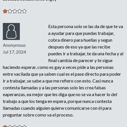
Esta persona solo se las da de que te va
a ayudar para que puedas trabajar,
cobra dinero para huellas y segun
Anonymous
despues de eso ya que las recibe
Jul 17, 2024
puedes ir a trabajar, te da una fecha y al
final cambia de parecer y te sigue
haciendo esperar, como es gay a veces pide a las personas
entre vacilada que ya saben cual es el pase directo para poder
ir a trabajar, se sabe a que me refiero con esto. Casi nunca
contesta llamadas y a las personas solo les crea falsas
eaperanzas, ea mejor que les diga que no se va a hacer lo del
trabajo a que los tenga en espera, porque nunca contesta
llamadas cuando alguien quierw comunicarse con él para
preguntar sobre como va el proceso.