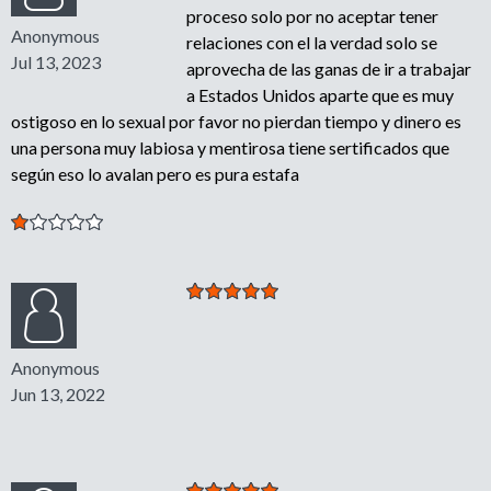
proceso solo por no aceptar tener
Anonymous
relaciones con el la verdad solo se
Jul 13, 2023
aprovecha de las ganas de ir a trabajar
a Estados Unidos aparte que es muy
ostigoso en lo sexual por favor no pierdan tiempo y dinero es
una persona muy labiosa y mentirosa tiene sertificados que
según eso lo avalan pero es pura estafa
Anonymous
Jun 13, 2022