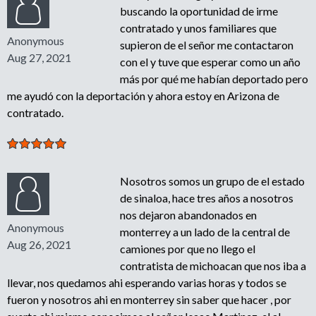
buscando la oportunidad de irme
contratado y unos familiares que
Anonymous
supieron de el señor me contactaron
Aug 27, 2021
con el y tuve que esperar como un año
más por qué me habían deportado pero
me ayudó con la deportación y ahora estoy en Arizona de
contratado.
Nosotros somos un grupo de el estado
de sinaloa, hace tres años a nosotros
nos dejaron abandonados en
Anonymous
monterrey a un lado de la central de
Aug 26, 2021
camiones por que no llego el
contratista de michoacan que nos iba a
llevar, nos quedamos ahi esperando varias horas y todos se
fueron y nosotros ahi en monterrey sin saber que hacer , por