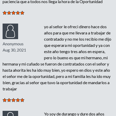
paciencia que a todos nos llega la hora de la Oportunidad
yo al señor le ofreci dinero hace dos
años para que me llevara a trabajar de
contratado y no me los recibio me dijo
Anonymous
que esperara mi oportunidad y ya con
Aug 30, 2021
este año tengo tres años en espera,
pero lo bueno es que mi hermano, mi
hermana y mi cuñado se fueron de contratados con el señor y
hasta ahorita les ha ido muy bien, yo espero en dios y este año
el señor me de la oportunidad, pero a mi familia les ha ido muy
bien, gracias al señor que tuvo la oportunidad de mandarlos a
trabajar
Yo soy de durango y dure dos años