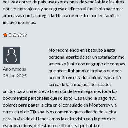
nos va a correr de pais. usa expresiones de xenofobia e insultos
por ser extranjeros y no regresa el dinero al final solo hace mas
amenazas con lla integridad fisica de nuestro nucleo familiar
incluyendo niños.
No recomiendo en absoluto a esta
persona, aparte de ser un estafador, me
amenazo junto con un grupo de compas
Anonymous
que necesitabamos el trabajo que nos
29 Jun 2025
prometio en estados unidos. Nos citò
cerca de la embajada de estados
unidos para una entrevista en donde le entregamos toda los
documentos personales que solicito. Cada uno le pago 490
dolares para pagar la cita en el consulado en Monterrey y a
otros en el de Tijuana. Nos comento que saliendo de la cita
para la visa de ahi tendriamos la entrevista con la gente de
estados unidos, del estado de Illinois, y que habia el