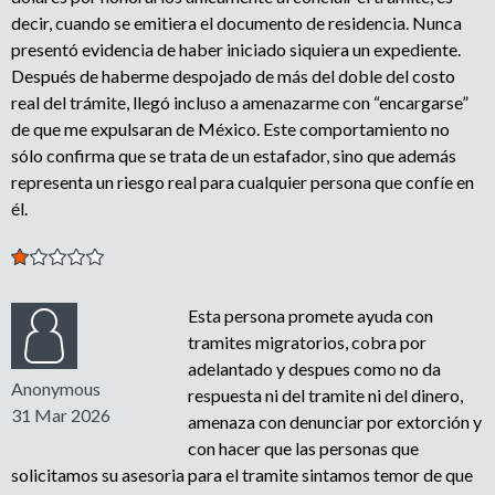
decir, cuando se emitiera el documento de residencia. Nunca
presentó evidencia de haber iniciado siquiera un expediente.
Después de haberme despojado de más del doble del costo
real del trámite, llegó incluso a amenazarme con “encargarse”
de que me expulsaran de México. Este comportamiento no
sólo confirma que se trata de un estafador, sino que además
representa un riesgo real para cualquier persona que confíe en
él.
Esta persona promete ayuda con
tramites migratorios, cobra por
adelantado y despues como no da
Anonymous
respuesta ni del tramite ni del dinero,
31 Mar 2026
amenaza con denunciar por extorción y
con hacer que las personas que
solicitamos su asesoria para el tramite sintamos temor de que