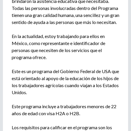
brindaron la asistencia educativa que necesitaba.
Todas las personas involucradas dentro del Programa
tienen una gran calidad humana, una sencillez y un gran
sentido de ayuda a las personas que más lo necesitan.
En la actualidad, estoy trabajando para ellos en
México, como representante e identificador de
personas que necesiten de los servicios que el
programa ofrece.
Este es un programa del Gobierno Federal de USA que
está orientado al apoyo de la educación de los hijos de
los trabajadores agrícolas cuando viajan a los Estados
Unidos.
Este programa incluye a trabajadores menores de 22
años de edad con visa H2A o H2B.
Los requisitos para calificar en el programa son los