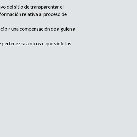
o del sitio de transparentar el
formación relativa al proceso de
cibir una compensación de alguien a
pertenezca a otros o que viole los