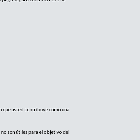
n que usted contribuye como una
o son útiles para el objetivo del