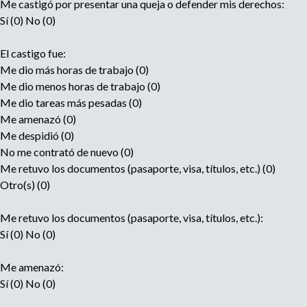
Me castigó por presentar una queja o defender mis derechos:
Sí (0) No (0)
El castigo fue:
Me dio más horas de trabajo (0)
Me dio menos horas de trabajo (0)
Me dio tareas más pesadas (0)
Me amenazó (0)
Me despidió (0)
No me contrató de nuevo (0)
Me retuvo los documentos (pasaporte, visa, títulos, etc.) (0)
Otro(s) (0)
Me retuvo los documentos (pasaporte, visa, títulos, etc.):
Sí (0) No (0)
Me amenazó:
Sí (0) No (0)