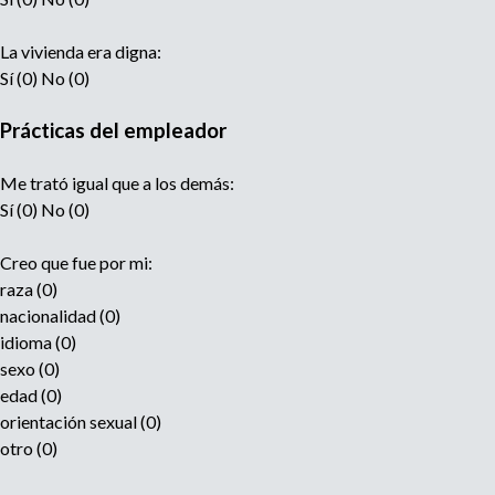
La vivienda era digna:
Sí (0) No (0)
Prácticas del empleador
Me trató igual que a los demás:
Sí (0) No (0)
Creo que fue por mi:
raza (0)
nacionalidad (0)
idioma (0)
sexo (0)
edad (0)
orientación sexual (0)
otro (0)