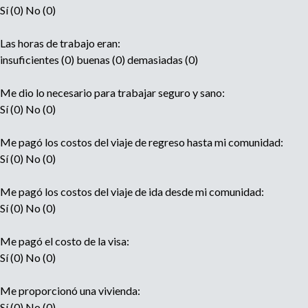
Sí (0) No (0)
Las horas de trabajo eran:
insuficientes (0) buenas (0) demasiadas (0)
Me dio lo necesario para trabajar seguro y sano:
Sí (0) No (0)
Me pagó los costos del viaje de regreso hasta mi comunidad:
Sí (0) No (0)
Me pagó los costos del viaje de ida desde mi comunidad:
Sí (0) No (0)
Me pagó el costo de la visa:
Sí (0) No (0)
Me proporcionó una vivienda:
Sí (0) No (0)