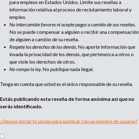
para empleos en Estados Unidos. Limite sus reseñas a
información relativa al proceso de reclutamiento laboral y
empleo.
No intercambie favores ni acepte pagos a cambio de sus reseñas.
No se puede compensar a alguien o recibir una compensación
de alguien a cambio de su reseña.
Respete los derechos de los demás.
No aporte información que
invada la privacidad de los demás, que pertenezca a otros o
que viole los derechos de otros.
No rompa la ley.
No publique nada ilegal.
Tenga en cuenta que usted es el único responsable de su reseña.
Estás publicando esta reseña de forma anónima así que no
serás identificado.
¿Deseas iniciar tu sesión para publicar con un nombre de usuario?