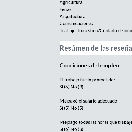
Agricultura
Ferias
Arquitectura
Comunicaciones
Trabajo doméstico/Cuidado de niñ
Resúmen de las reseña
Condiciones del empleo
El trabajo fue lo prometido:
Sí (6) No (3)
Me pagó el salario adecuado:
Sí (5) No (5)
Me pagó todas las horas que trabajé
Sí (6) No (3)