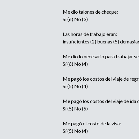
Me dio talones de cheque:
Sí (6) No (3)
Las horas de trabajo eran:
insuficientes (2) buenas (5) demasia
Me dio lo necesario para trabajar se
Sí (6) No (4)
Me pagó los costos del viaje de reg
Sí (5) No (4)
Me pagó los costos del viaje de ida
Sí (5) No (5)
Me pagó el costo de la visa:
Sí (5) No (4)