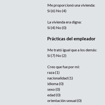
Me proporcionó una vivienda:
Sí (6) No (4)
La vivienda era digna:
Sí (4) No (0)
Prácticas del empleador
Me trató igual que a los demás:
Sí (7) No (2)
Creo que fue por mi:
raza (1)
nacionalidad (1)
idioma (0)
sexo (0)
edad (0)
orientación sexual (0)