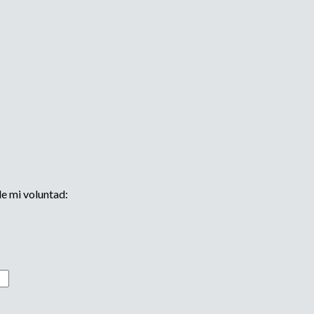
de mi voluntad: