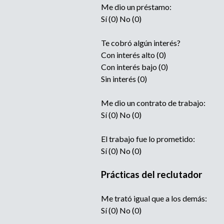
Me dio un préstamo:
Sí (0) No (0)
Te cobró algún interés?
Con interés alto (0)
Con interés bajo (0)
Sin interés (0)
Me dio un contrato de trabajo:
Sí (0) No (0)
El trabajo fue lo prometido:
Sí (0) No (0)
Prácticas del reclutador
Me trató igual que a los demás:
Sí (0) No (0)