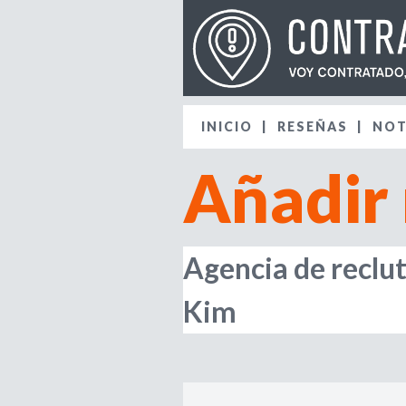
INICIO
RESEÑAS
NOT
Añadir
Agencia de reclu
Kim