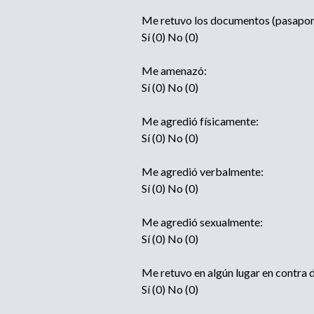
Me retuvo los documentos (pasaporte, 
Sí (0) No (0)
Me amenazó:
Sí (0) No (0)
Me agredió físicamente:
Sí (0) No (0)
Me agredió verbalmente:
Sí (0) No (0)
Me agredió sexualmente:
Sí (0) No (0)
Me retuvo en algún lugar en contra 
Sí (0) No (0)