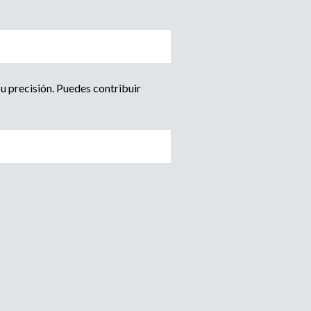
u precisión. Puedes contribuir