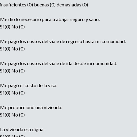
insuficientes (0) buenas (0) demasiadas (0)
Me dio lo necesario para trabajar seguro y sano:
Sí (0) No (0)
Me pagó los costos del viaje de regreso hasta mi comunidad:
Sí (0) No (0)
Me pagó los costos del viaje de ida desde mi comunidad:
Sí (0) No (0)
Me pagó el costo de la visa:
Sí (0) No (0)
Me proporcionó una vivienda:
Sí (0) No (0)
La vivienda era digna:
Sí (0) No (0)