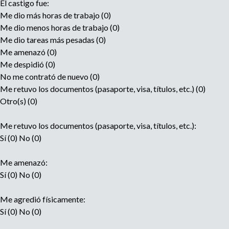
El castigo fue:
Me dio más horas de trabajo (0)
Me dio menos horas de trabajo (0)
Me dio tareas más pesadas (0)
Me amenazó (0)
Me despidió (0)
No me contrató de nuevo (0)
Me retuvo los documentos (pasaporte, visa, títulos, etc.) (0)
Otro(s) (0)
Me retuvo los documentos (pasaporte, visa, títulos, etc.):
Sí (0) No (0)
Me amenazó:
Sí (0) No (0)
Me agredió físicamente:
Sí (0) No (0)