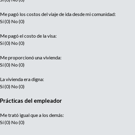
Me pagó los costos del viaje de ida desde mi comunidad:
Sí (0) No (0)
Me pagó el costo de la visa:
Sí (0) No (0)
Me proporcionó una vivienda:
Sí (0) No (0)
La vivienda era digna:
Sí (0) No (0)
Prácticas del empleador
Me trató igual que a los demás:
Sí (0) No (0)