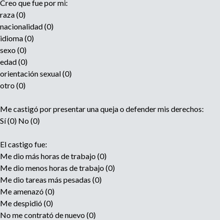
Creo que fue por mi:
raza (0)
nacionalidad (0)
idioma (0)
sexo (0)
edad (0)
orientación sexual (0)
otro (0)
Me castigó por presentar una queja o defender mis derechos:
Sí (0) No (0)
El castigo fue:
Me dio más horas de trabajo (0)
Me dio menos horas de trabajo (0)
Me dio tareas más pesadas (0)
Me amenazó (0)
Me despidió (0)
No me contrató de nuevo (0)