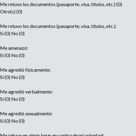
Me retuvo los documentos (pasaporte, visa, títulos, etc.) (0)
Otro(s) (0)
Me retuvo los documentos (pasaporte, visa, títulos, etc.):
Sí (0) No (0)
Me amenazó:
Sí (0) No (0)
Me agredió físicamente:
Sí (0) No (0)
Me agredió verbalmente:
Sí (0) No (0)
Me agredió sexualmente:
Sí (0) No (0)
Me retuvo en algún lugar en contra de mi voluntad: