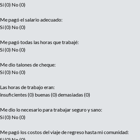
Sí (0) No (0)
Me pagó el salario adecuado:
Sí (0) No (0)
Me pagó todas las horas que trabajé:
Sí (0) No (0)
Me dio talones de cheque:
Sí (0) No (0)
Las horas de trabajo eran:
insuficientes (0) buenas (0) demasiadas (0)
Me dio lo necesario para trabajar seguro y sano:
Sí (0) No (0)
Me pagó los costos del viaje de regreso hasta mi comunidad:
Sí (0) No (0)