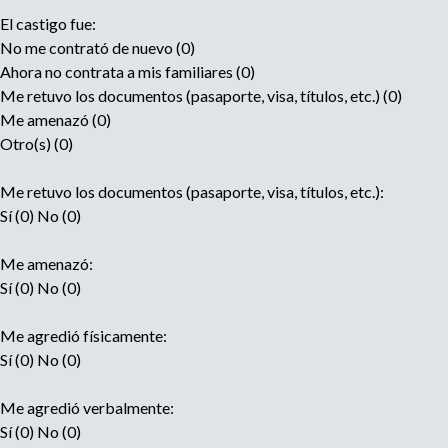
El castigo fue:
No me contrató de nuevo (0)
Ahora no contrata a mis familiares (0)
Me retuvo los documentos (pasaporte, visa, títulos, etc.) (0)
Me amenazó (0)
Otro(s) (0)
Me retuvo los documentos (pasaporte, visa, títulos, etc.):
Sí (0) No (0)
Me amenazó:
Sí (0) No (0)
Me agredió físicamente:
Sí (0) No (0)
Me agredió verbalmente:
Sí (0) No (0)