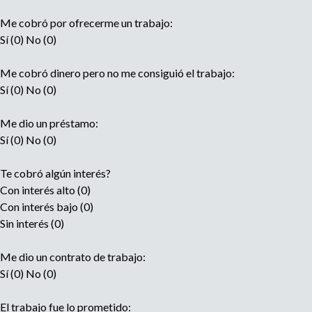
Me cobró por ofrecerme un trabajo:
Sí (0) No (0)
Me cobró dinero pero no me consiguió el trabajo:
Sí (0) No (0)
Me dio un préstamo:
Sí (0) No (0)
Te cobró algún interés?
Con interés alto (0)
Con interés bajo (0)
Sin interés (0)
Me dio un contrato de trabajo:
Sí (0) No (0)
El trabajo fue lo prometido: