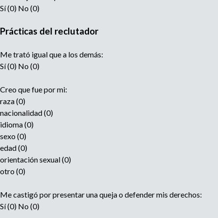
Sí (0) No (0)
Prácticas del reclutador
Me trató igual que a los demás:
Sí (0) No (0)
Creo que fue por mi:
raza (0)
nacionalidad (0)
idioma (0)
sexo (0)
edad (0)
orientación sexual (0)
otro (0)
Me castigó por presentar una queja o defender mis derechos:
Sí (0) No (0)