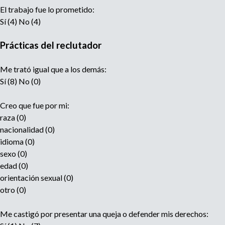
El trabajo fue lo prometido:
Sí (4) No (4)
Prácticas del reclutador
Me trató igual que a los demás:
Sí (8) No (0)
Creo que fue por mi:
raza (0)
nacionalidad (0)
idioma (0)
sexo (0)
edad (0)
orientación sexual (0)
otro (0)
Me castigó por presentar una queja o defender mis derechos: