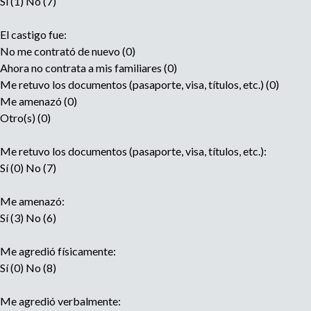
Sí (1) No (7)
El castigo fue:
No me contrató de nuevo (0)
Ahora no contrata a mis familiares (0)
Me retuvo los documentos (pasaporte, visa, títulos, etc.) (0)
Me amenazó (0)
Otro(s) (0)
Me retuvo los documentos (pasaporte, visa, títulos, etc.):
Sí (0) No (7)
Me amenazó:
Sí (3) No (6)
Me agredió físicamente:
Sí (0) No (8)
Me agredió verbalmente: