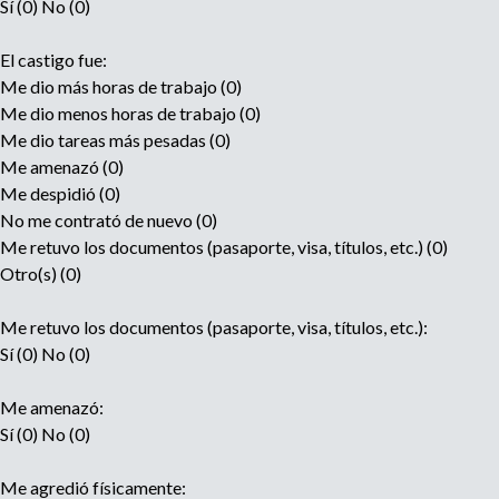
Sí (0) No (0)
El castigo fue:
Me dio más horas de trabajo (0)
Me dio menos horas de trabajo (0)
Me dio tareas más pesadas (0)
Me amenazó (0)
Me despidió (0)
No me contrató de nuevo (0)
Me retuvo los documentos (pasaporte, visa, títulos, etc.) (0)
Otro(s) (0)
Me retuvo los documentos (pasaporte, visa, títulos, etc.):
Sí (0) No (0)
Me amenazó:
Sí (0) No (0)
Me agredió físicamente: