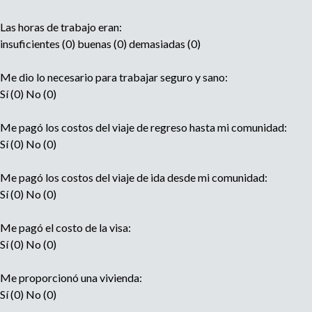
Las horas de trabajo eran:
insuficientes (0) buenas (0) demasiadas (0)
Me dio lo necesario para trabajar seguro y sano:
Sí (0) No (0)
Me pagó los costos del viaje de regreso hasta mi comunidad:
Sí (0) No (0)
Me pagó los costos del viaje de ida desde mi comunidad:
Sí (0) No (0)
Me pagó el costo de la visa:
Sí (0) No (0)
Me proporcionó una vivienda:
Sí (0) No (0)