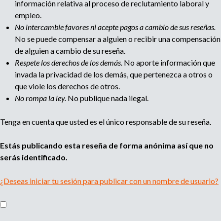
información relativa al proceso de reclutamiento laboral y
empleo.
No intercambie favores ni acepte pagos a cambio de sus reseñas.
No se puede compensar a alguien o recibir una compensación
de alguien a cambio de su reseña.
Respete los derechos de los demás.
No aporte información que
invada la privacidad de los demás, que pertenezca a otros o
que viole los derechos de otros.
No rompa la ley.
No publique nada ilegal.
Tenga en cuenta que usted es el único responsable de su reseña.
Estás publicando esta reseña de forma anónima así que no
serás identificado.
¿Deseas iniciar tu sesión para publicar con un nombre de usuario?