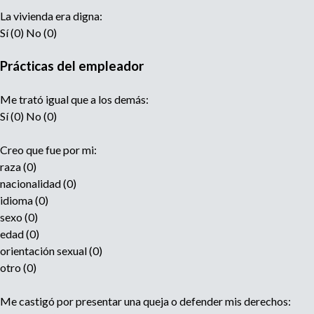
La vivienda era digna:
Sí (0) No (0)
Prácticas del empleador
Me trató igual que a los demás:
Sí (0) No (0)
Creo que fue por mi:
raza (0)
nacionalidad (0)
idioma (0)
sexo (0)
edad (0)
orientación sexual (0)
otro (0)
Me castigó por presentar una queja o defender mis derechos: