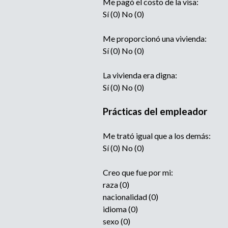
Me pagó el costo de la visa:
Sí (0) No (0)
Me proporcionó una vivienda:
Sí (0) No (0)
La vivienda era digna:
Sí (0) No (0)
Prácticas del empleador
Me trató igual que a los demás:
Sí (0) No (0)
Creo que fue por mi:
raza (0)
nacionalidad (0)
idioma (0)
sexo (0)