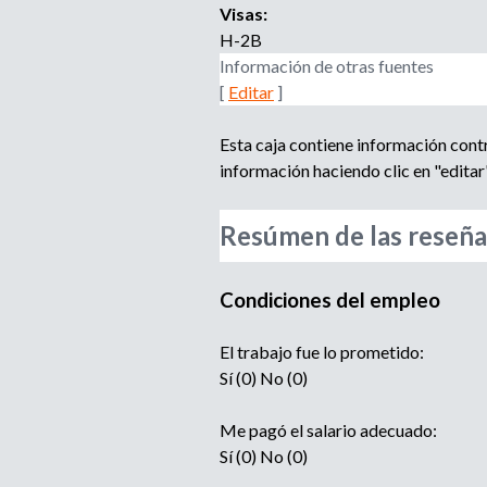
Visas:
H-2B
Información de otras fuentes
[
Editar
]
Esta caja contiene información cont
información haciendo clic en "editar"
Resúmen de las reseña
Condiciones del empleo
El trabajo fue lo prometido:
Sí (0) No (0)
Me pagó el salario adecuado:
Sí (0) No (0)