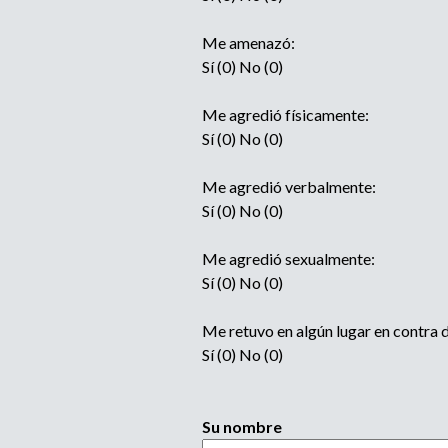
Me amenazó:
Sí (0) No (0)
Me agredió físicamente:
Sí (0) No (0)
Me agredió verbalmente:
Sí (0) No (0)
Me agredió sexualmente:
Sí (0) No (0)
Me retuvo en algún lugar en contra 
Sí (0) No (0)
Su nombre