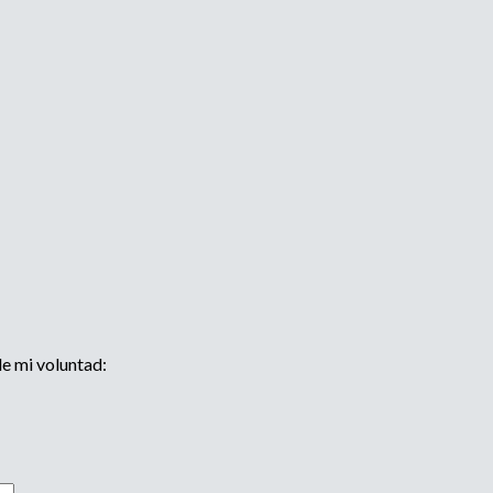
de mi voluntad: