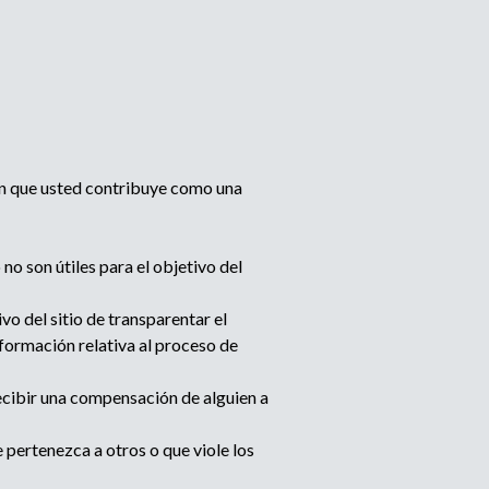
n que usted contribuye como una
o son útiles para el objetivo del
o del sitio de transparentar el
formación relativa al proceso de
cibir una compensación de alguien a
pertenezca a otros o que viole los