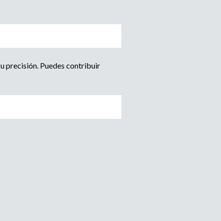
u precisión. Puedes contribuir