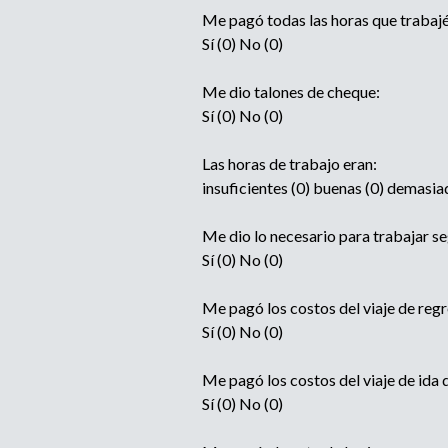
Me pagó todas las horas que trabajé
Sí (0) No (0)
Me dio talones de cheque:
Sí (0) No (0)
Las horas de trabajo eran:
insuficientes (0) buenas (0) demasia
Me dio lo necesario para trabajar se
Sí (0) No (0)
Me pagó los costos del viaje de reg
Sí (0) No (0)
Me pagó los costos del viaje de ida
Sí (0) No (0)