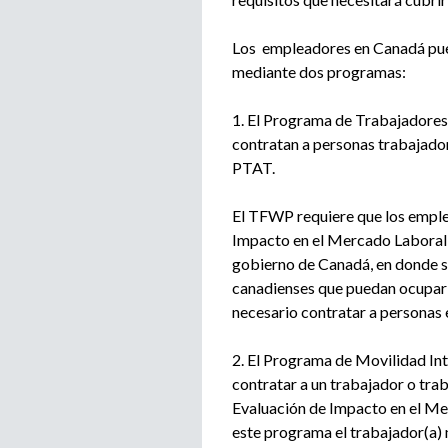
Los empleadores en Canadá pue
mediante dos programas:
1. El Programa de Trabajadores
contratan a personas trabajado
PTAT.
El TFWP requiere que los empl
Impacto en el Mercado Labora
gobierno de Canadá, en donde s
canadienses que puedan ocupar e
necesario contratar a personas 
2. El Programa de Movilidad In
contratar a un trabajador o tra
Evaluación de Impacto en el Me
este programa el trabajador(a) 