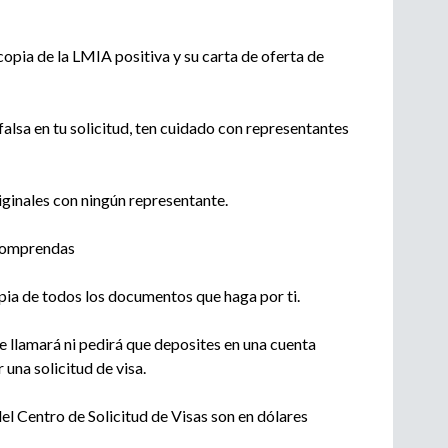
opia de la LMIA positiva y su carta de oferta de
alsa en tu solicitud, ten cuidado con representantes
inales con ningún representante.
 comprendas
opia de todos los documentos que haga por ti.
e llamará ni pedirá que deposites en una cuenta
una solicitud de visa.
el Centro de Solicitud de Visas son en dólares