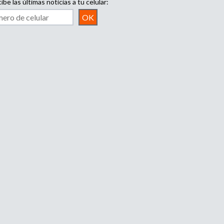
ibe las últimas noticias a tu celular: