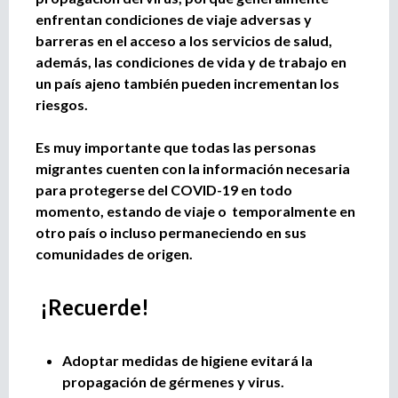
enfrentan condiciones de viaje adversas y
barreras en el acceso a los servicios de salud,
además, las condiciones de vida y de trabajo en
un país ajeno también pueden incrementan los
riesgos.
Es muy importante que todas las personas
migrantes cuenten con la información necesaria
para protegerse del COVID-19 en todo
momento, estando de viaje o temporalmente en
otro país o incluso permaneciendo en sus
comunidades de origen.
¡Recuerde!
Adoptar medidas de higiene evitará la
propagación de gérmenes y virus.