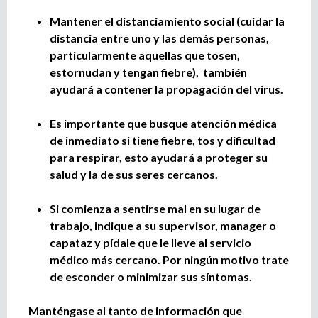
Mantener el distanciamiento social (cuidar la
distancia entre uno y las demás personas,
particularmente aquellas que tosen,
estornudan y tengan fiebre), también
ayudará a contener la propagación del virus.
Es importante que busque atención médica
de inmediato si tiene fiebre, tos y dificultad
para respirar, esto ayudará a proteger su
salud y la de sus seres cercanos.
Si comienza a sentirse mal en su lugar de
trabajo, indique a su supervisor, manager o
capataz y pídale que le lleve al servicio
médico más cercano. Por ningún motivo trate
de esconder o minimizar sus síntomas.
Manténgase al tanto de información que