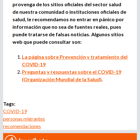
provenga de los sitios oficiales del sector salud
de nuestra comunidad o instituciones oficiales de
salud, le recomendamos no entrar en pánico por
información que no sea de fuentes reales, pues
puede tratarse de falsas noticias. Algunos sitios
web que puede consultar son:
La página sobre Prevención y tratamiento del
COVID-19
Preguntas y respuestas sobre el COVID-19
(Organización Mundial de la Salud)
.
Tags:
COVID-19
personas migrantes
recomendaciones