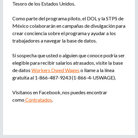
Tesoro de los Estados Unidos.
Como parte del programa piloto, el DOL y la STPS de
México colaborarán en campañas de divulgación para
crear conciencia sobre el programa y ayudar a los
trabajadores a navegar la base de datos.
Si sospecha que usted o alguien que conoce podría ser
elegible para recibir salarios atrasados, visite la base
de datos
Workers Owed Wages
o llame a la línea
gratuita al 1-866-487-9243 (1-866-4-USWAGE).
Visítanos en Facebook, nos puedes encontrar
como
Contratados
.