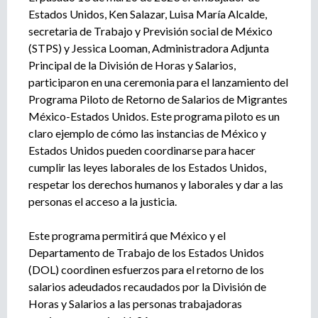
e
Estados Unidos, Ken Salazar, Luisa María Alcalde,
n
secretaria de Trabajo y Previsión social de México
t
(STPS) y Jessica Looman, Administradora Adjunta
o
Principal de la División de Horas y Salarios,
participaron en una ceremonia para el lanzamiento del
Programa Piloto de Retorno de Salarios de Migrantes
México-Estados Unidos. Este programa piloto es un
claro ejemplo de cómo las instancias de México y
Estados Unidos pueden coordinarse para hacer
cumplir las leyes laborales de los Estados Unidos,
respetar los derechos humanos y laborales y dar a las
personas el acceso a la justicia.
Este programa permitirá que México y el
Departamento de Trabajo de los Estados Unidos
(DOL) coordinen esfuerzos para el retorno de los
salarios adeudados recaudados por la División de
Horas y Salarios a las personas trabajadoras