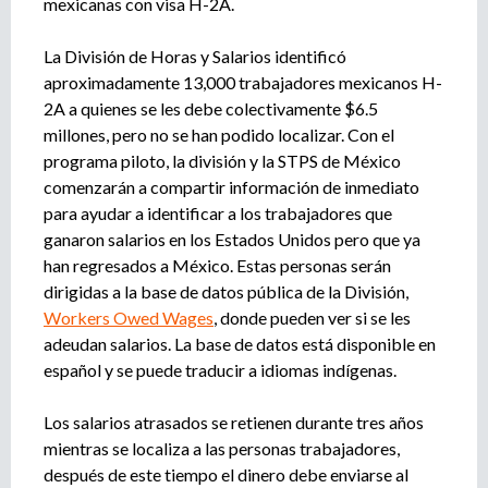
mexicanas con visa H-2A.
La División de Horas y Salarios identificó
aproximadamente 13,000 trabajadores mexicanos H-
2A a quienes se les debe colectivamente $6.5
millones, pero no se han podido localizar. Con el
programa piloto, la división y la STPS de México
comenzarán a compartir información de inmediato
para ayudar a identificar a los trabajadores que
ganaron salarios en los Estados Unidos pero que ya
han regresados a México. Estas personas serán
dirigidas a la base de datos pública de la División,
Workers Owed Wages
, donde pueden ver si se les
adeudan salarios. La base de datos está disponible en
español y se puede traducir a idiomas indígenas.
Los salarios atrasados ​​se retienen durante tres años
mientras se localiza a las personas trabajadores,
después de este tiempo el dinero debe enviarse al