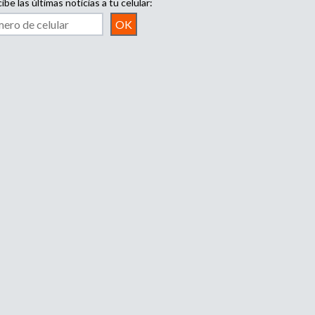
ibe las últimas noticias a tu celular: