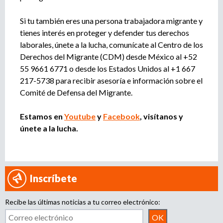
Si tu también eres una persona trabajadora migrante y
tienes interés en proteger y defender tus derechos
laborales, únete a la lucha, comunícate al Centro de los
Derechos del Migrante (CDM) desde México al +52
55 9661 6771 o desde los Estados Unidos al +1 667
217-5738 para recibir asesoría e información sobre el
Comité de Defensa del Migrante.
Estamos en
Youtube
y
Facebook
, visítanos y
únete a la lucha.
Inscríbete
Recibe las últimas noticias a tu correo electrónico: