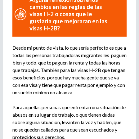
cambios en las reglas de las
visas H-2 o cosas que le
gustaría que mejoraran en las
visas H-2B?
Desde mi punto de vista, lo que sería perfecto es que a
todas las personas trabajadoras migrantes les paguen
bien y todo, que te paguen la renta y todas las horas
que trabajas. También para las visas H-2B que tengan
esos beneficios, porque hay mucha gente que se va
con esa visa y tiene que pagar renta por ejemplo y con
un sueldo mínimo no alcanza.
Para aquellas personas que enfrentan una situación de
abusos en su lugar de trabajo, o que tienen dudas
sobre alguna situación, levanten la voz y hablen, que
no se queden callados para que sean escuchados y
protegidos sus derechos.