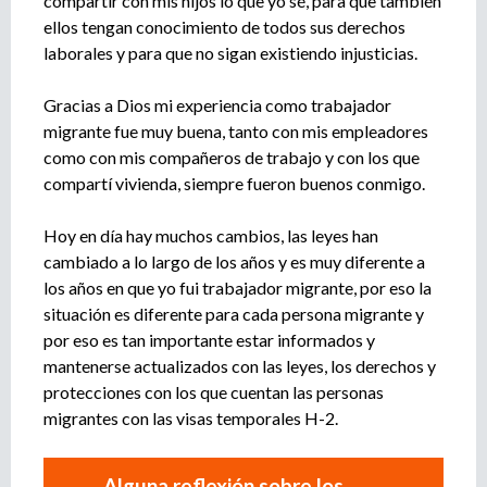
compartir con mis hijos lo que yo sé, para que también
ellos tengan conocimiento de todos sus derechos
laborales y para que no sigan existiendo injusticias.
Gracias a Dios mi experiencia como trabajador
migrante fue muy buena, tanto con mis empleadores
como con mis compañeros de trabajo y con los que
compartí vivienda, siempre fueron buenos conmigo.
Hoy en día hay muchos cambios, las leyes han
cambiado a lo largo de los años y es muy diferente a
los años en que yo fui trabajador migrante, por eso la
situación es diferente para cada persona migrante y
por eso es tan importante estar informados y
mantenerse actualizados con las leyes, los derechos y
protecciones con los que cuentan las personas
migrantes con las visas temporales H-2.
Alguna reflexión sobre los