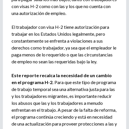
con visas H-2 como con las y los que no cuenta con
una autorización de empleo.
El trabajador con visa H-2 tiene autorización para
trabajar en los Estados Unidos legalmente, pero
constantemente se enfrenta a violaciones a sus
derechos como trabajador, ya sea que el empleador le
paga menos de lo requerido o que las circunstancias
de empleo no sean las requeridas bajo la ley.
Este reporte recalca la necesidad de un cambio
en el programa H-2.
Para que este tipo de programa
de trabajo temporal sea una alternativa justa para las
y los trabajadores migrantes, es importante reducir
los abusos que las y los trabajadores a menudo
enfrentan en el trabajo. A pesar de la falta de reforma,
el programa continúa creciendo y está en necesidad
de una actualización para proveer protecciones a las y