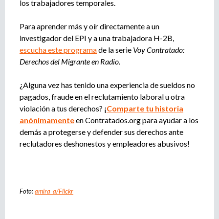
los trabajadores temporales.
Para aprender más y oír directamente a un
investigador del EPI y a una trabajadora H-2B,
escucha este programa
de la serie
Voy Contratado:
Derechos del Migrante en Radio.
¿Alguna vez has tenido una experiencia de sueldos no
pagados, fraude en el reclutamiento laboral u otra
violación a tus derechos? ¡
Comparte tu historia
anónimamente
en Contratados.org para ayudar a los
demás a protegerse y defender sus derechos ante
reclutadores deshonestos y empleadores abusivos!
Foto:
amira_a/Flickr