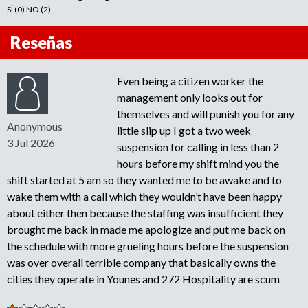
SÍ (0) NO (2)
Reseñas
Even being a citizen worker the
management only looks out for
themselves and will punish you for any
Anonymous
little slip up I got a two week
3 Jul 2026
suspension for calling in less than 2
hours before my shift mind you the
shift started at 5 am so they wanted me to be awake and to
wake them with a call which they wouldn’t have been happy
about either then because the staffing was insufficient they
brought me back in made me apologize and put me back on
the schedule with more grueling hours before the suspension
was over overall terrible company that basically owns the
cities they operate in Younes and 272 Hospitality are scum