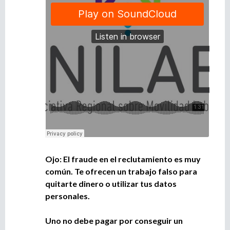
Ojo: El fraude en el reclutamiento es muy
común. Te ofrecen un trabajo falso para
quitarte dinero o utilizar tus datos
personales.
Uno no debe pagar por conseguir un