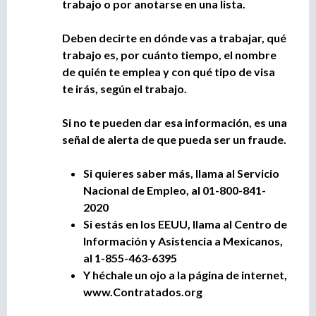
trabajo o por anotarse en una lista.
Deben decirte en dónde vas a trabajar, qué
trabajo es, por cuánto tiempo, el nombre
de quién te emplea y con qué tipo de visa
te irás, según el trabajo.
Si no te pueden dar esa información, es una
señal de alerta de que pueda ser un fraude.
Si quieres saber más, llama al Servicio
Nacional de Empleo, al 01-800-841-
2020
Si estás en los EEUU, llama al Centro de
Información y Asistencia a Mexicanos,
al 1-855-463-6395
Y héchale un ojo a la página de internet,
www.Contratados.org