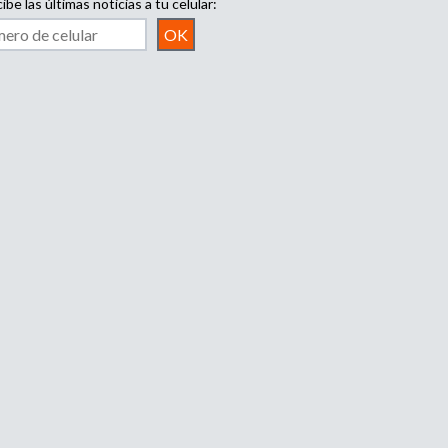
ibe las últimas noticias a tu celular: