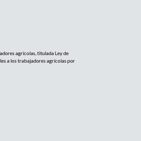
dores agrícolas, titulada Ley de
es a los trabajadores agrícolas por