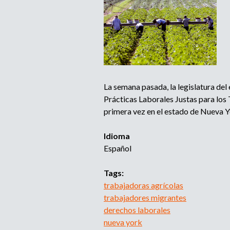
La semana pasada, la legislatura de
Prácticas Laborales Justas para los 
primera vez en el estado de Nueva Y
Idioma
Español
Tags:
trabajadoras agrícolas
trabajadores migrantes
derechos laborales
nueva york