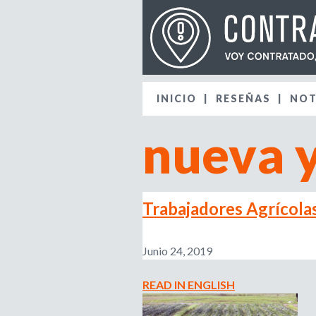
INICIO
RESEÑAS
NOT
nueva 
Trabajadores Agrícola
Junio 24, 2019
READ IN ENGLISH