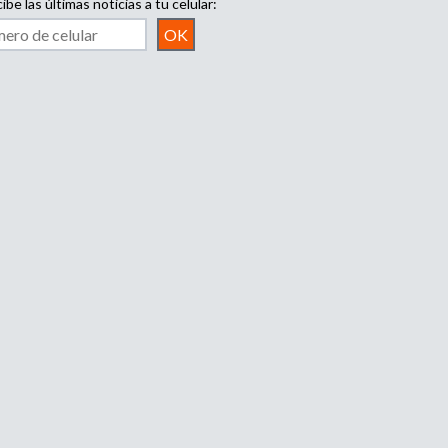
ibe las últimas noticias a tu celular: